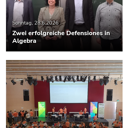
Sonntag, 28.6.2026
Zwei erfolgreiche Defensiones in
Algebra