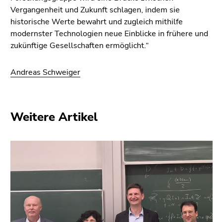
Vergangenheit und Zukunft schlagen, indem sie
historische Werte bewahrt und zugleich mithilfe
modernster Technologien neue Einblicke in frühere und
zukünftige Gesellschaften ermöglicht.“
Andreas Schweiger
Weitere Artikel