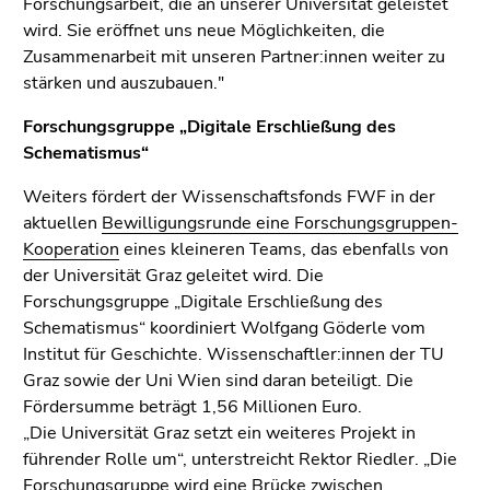
Forschungsarbeit, die an unserer Universität geleistet
wird. Sie eröffnet uns neue Möglichkeiten, die
Zusammenarbeit mit unseren Partner:innen weiter zu
stärken und auszubauen."
Forschungsgruppe „Digitale Erschließung des
Schematismus“
Weiters fördert der Wissenschaftsfonds FWF in der
aktuellen
Bewilligungsrunde eine Forschungsgruppen-
Kooperation
eines kleineren Teams, das ebenfalls von
der Universität Graz geleitet wird. Die
Forschungsgruppe „Digitale Erschließung des
Schematismus“ koordiniert Wolfgang Göderle vom
Institut für Geschichte. Wissenschaftler:innen der TU
Graz sowie der Uni Wien sind daran beteiligt. Die
Fördersumme beträgt 1,56 Millionen Euro.
„Die Universität Graz setzt ein weiteres Projekt in
führender Rolle um“, unterstreicht Rektor Riedler. „Die
Forschungsgruppe wird eine Brücke zwischen