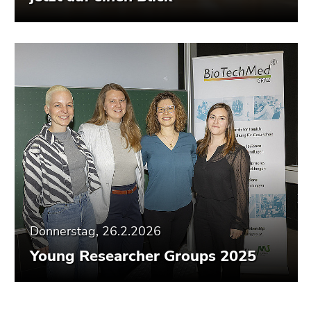
Donnerstag, 26.2.2026
Young Researcher Groups 2025