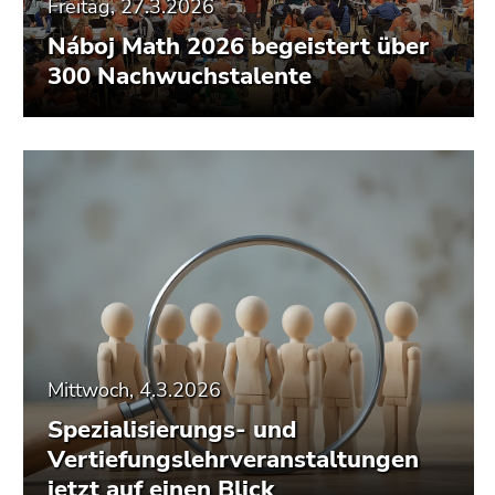
Freitag, 27.3.2026
Náboj Math 2026 begeistert über
300 Nachwuchstalente
Mittwoch, 4.3.2026
Spezialisierungs- und
Vertiefungslehrveranstaltungen
jetzt auf einen Blick