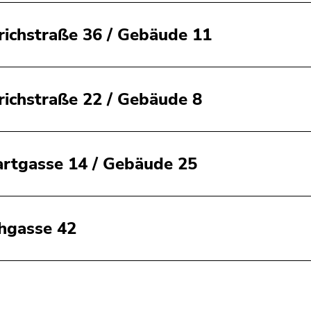
richstraße 36 / Gebäude 11
richstraße 22 / Gebäude 8
rtgasse 14 / Gebäude 25
hgasse 42